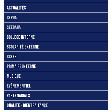
ACTUALITÉS
CEPDA
SEEDAHA
COLLÈGE INTERNE
SCOLARITÉ EXTERNE
SSEFS
PRIMAIRE INTERNE
MUSIQUE
EVÉNEMENTIEL
PARTENARIATS
QUALITÉ - BIENTRAITANCE