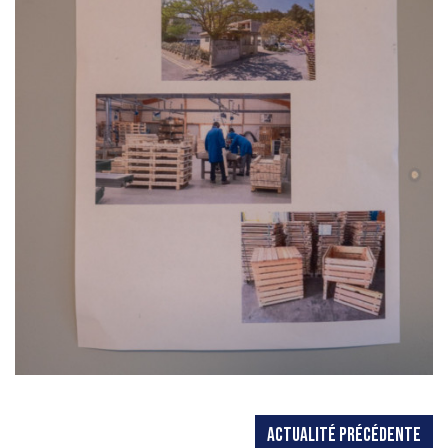
ACTUALITÉ PRÉCÉDENTE