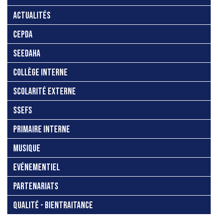
ACTUALITÉS
CEPDA
SEEDAHA
COLLÈGE INTERNE
SCOLARITÉ EXTERNE
SSEFS
PRIMAIRE INTERNE
MUSIQUE
EVÉNEMENTIEL
PARTENARIATS
QUALITÉ - BIENTRAITANCE