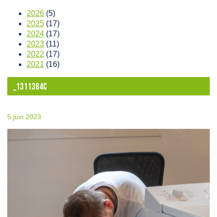
2026
(5)
2025
(17)
2024
(17)
2023
(11)
2022
(17)
2021
(16)
_1311384C
5 juin 2023