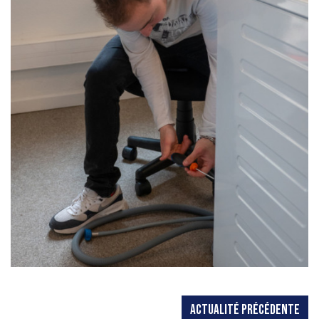
ACTUALITÉ PRÉCÉDENTE