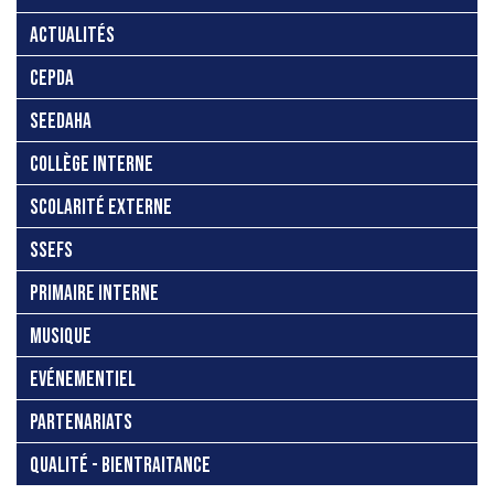
ACTUALITÉS
CEPDA
SEEDAHA
COLLÈGE INTERNE
SCOLARITÉ EXTERNE
SSEFS
PRIMAIRE INTERNE
MUSIQUE
EVÉNEMENTIEL
PARTENARIATS
QUALITÉ - BIENTRAITANCE