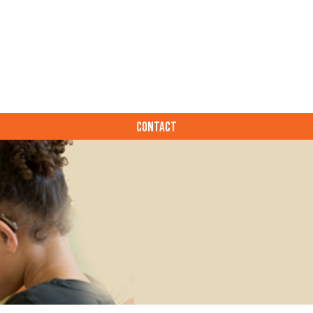
CONTACT