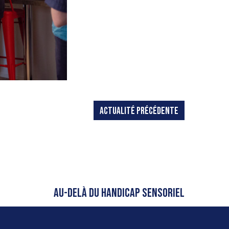
ACTUALITÉ PRÉCÉDENTE
AU-DELÀ DU HANDICAP SENSORIEL