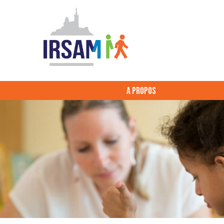
A PROPOS