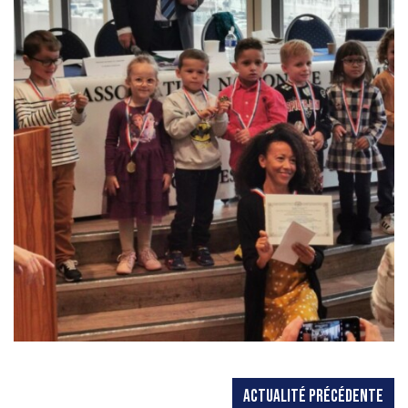
ACTUALITÉ PRÉCÉDENTE