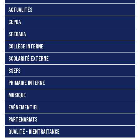
ACTUALITÉS
CEPDA
SEEDAHA
COLLÈGE INTERNE
SCOLARITÉ EXTERNE
SSEFS
PRIMAIRE INTERNE
MUSIQUE
EVÉNEMENTIEL
PARTENARIATS
QUALITÉ - BIENTRAITANCE