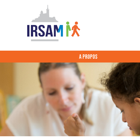
A PROPOS