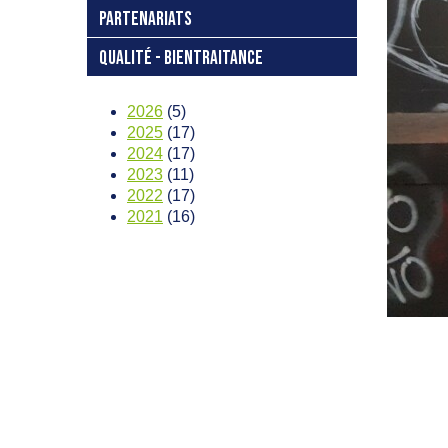
PARTENARIATS
QUALITÉ - BIENTRAITANCE
2026
(5)
2025
(17)
2024
(17)
2023
(11)
2022
(17)
2021
(16)