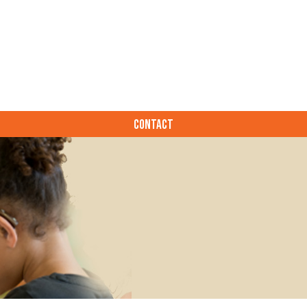
CONTACT