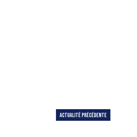
ACTUALITÉ PRÉCÉDENTE