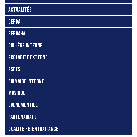
ACTUALITÉS
CEPDA
SEEDAHA
COLLÈGE INTERNE
SCOLARITÉ EXTERNE
SSEFS
PRIMAIRE INTERNE
MUSIQUE
EVÉNEMENTIEL
PARTENARIATS
QUALITÉ - BIENTRAITANCE