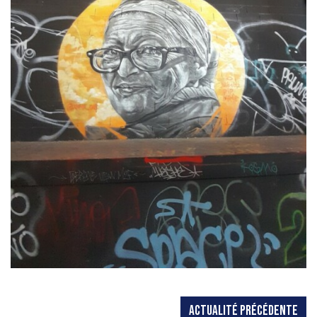
ACTUALITÉ PRÉCÉDENTE