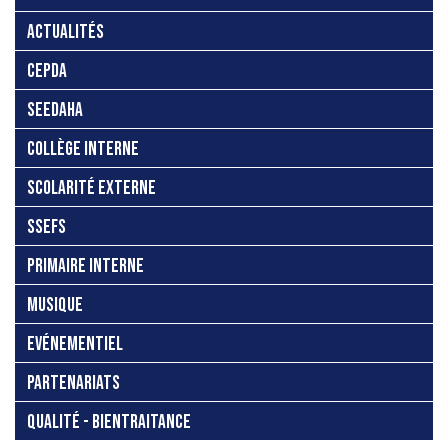
ACTUALITÉS
CEPDA
SEEDAHA
COLLÈGE INTERNE
SCOLARITÉ EXTERNE
SSEFS
PRIMAIRE INTERNE
MUSIQUE
EVÉNEMENTIEL
PARTENARIATS
QUALITÉ - BIENTRAITANCE