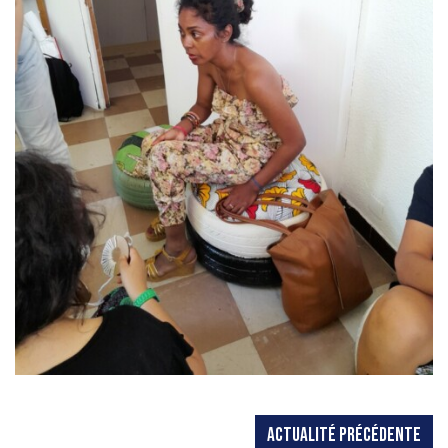
ACTUALITÉ PRÉCÉDENTE