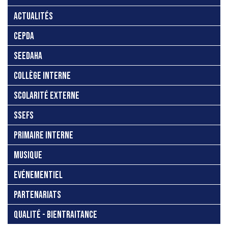
ACTUALITÉS
CEPDA
SEEDAHA
COLLÈGE INTERNE
SCOLARITÉ EXTERNE
SSEFS
PRIMAIRE INTERNE
MUSIQUE
EVÉNEMENTIEL
PARTENARIATS
QUALITÉ - BIENTRAITANCE