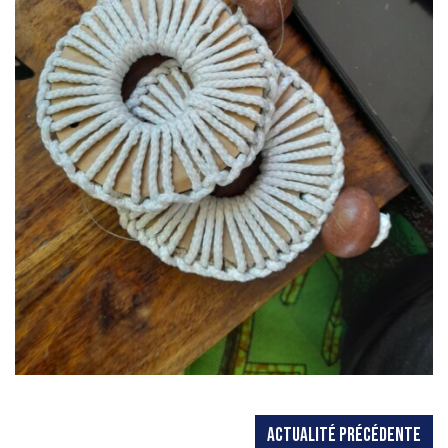
ACTUALITÉ PRÉCÉDENTE