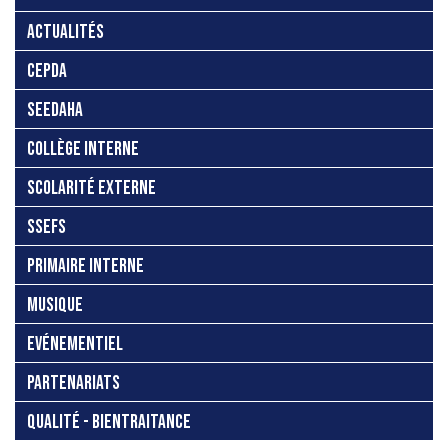
ACTUALITÉS
CEPDA
SEEDAHA
COLLÈGE INTERNE
SCOLARITÉ EXTERNE
SSEFS
PRIMAIRE INTERNE
MUSIQUE
EVÉNEMENTIEL
PARTENARIATS
QUALITÉ - BIENTRAITANCE