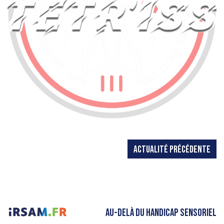
ACTUALITÉ PRÉCÉDENTE
AU-DELÀ DU HANDICAP SENSORIEL