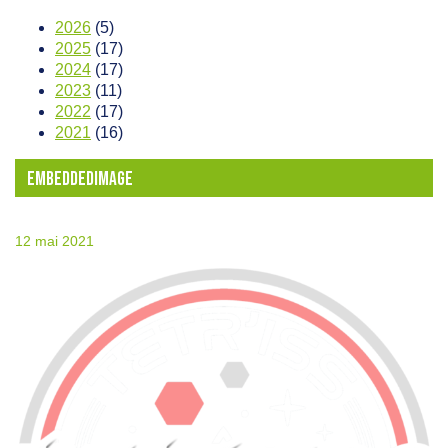
2026
(5)
2025
(17)
2024
(17)
2023
(11)
2022
(17)
2021
(16)
EMBEDDEDIMAGE
12 mai 2021