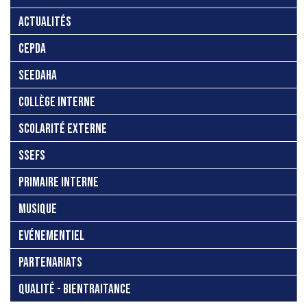
ACTUALITÉS
CEPDA
SEEDAHA
COLLÈGE INTERNE
SCOLARITÉ EXTERNE
SSEFS
PRIMAIRE INTERNE
MUSIQUE
EVÉNEMENTIEL
PARTENARIATS
QUALITÉ - BIENTRAITANCE