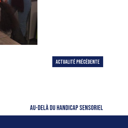
ACTUALITÉ PRÉCÉDENTE
AU-DELÀ DU HANDICAP SENSORIEL