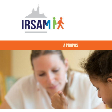
A PROPOS