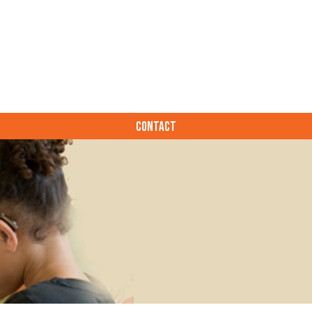
CONTACT