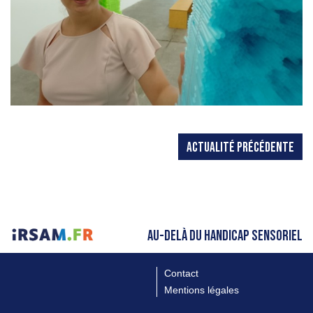
ACTUALITÉ PRÉCÉDENTE
AU-DELÀ DU HANDICAP SENSORIEL
Contact
Mentions légales