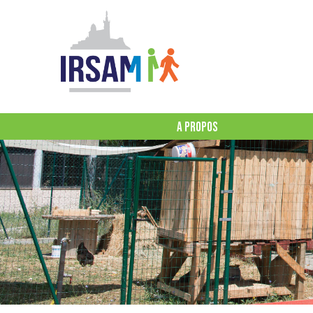
A PROPOS