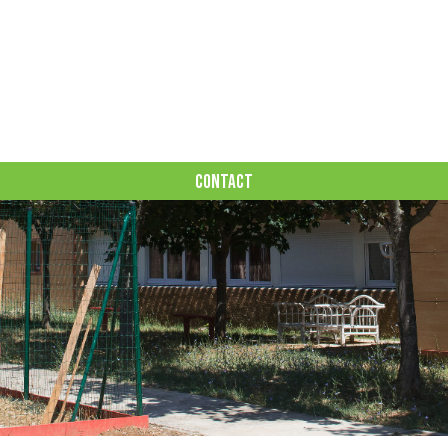
CONTACT