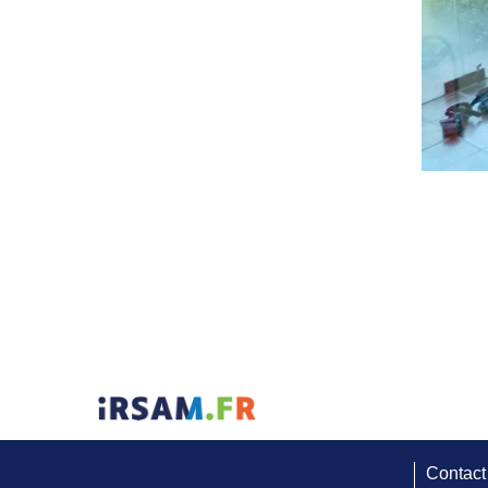
Contact