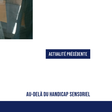
ACTUALITÉ PRÉCÉDENTE
AU-DELÀ DU HANDICAP SENSORIEL