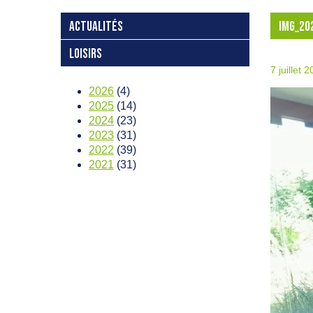
ACTUALITÉS
IMG_20
LOISIRS
7 juillet 
2026
(4)
2025
(14)
2024
(23)
2023
(31)
2022
(39)
2021
(31)