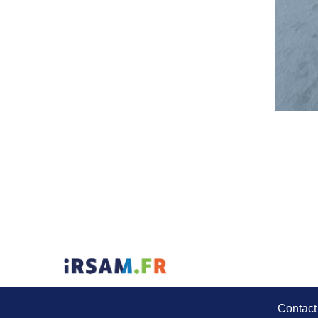
Contact