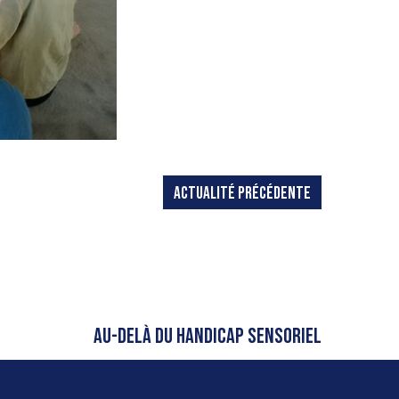
ACTUALITÉ PRÉCÉDENTE
AU-DELÀ DU HANDICAP SENSORIEL