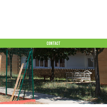
CONTACT