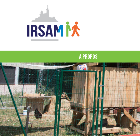
A PROPOS