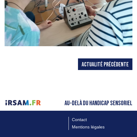
ACTUALITÉ PRÉCÉDENTE
AU-DELÀ DU HANDICAP SENSORIEL
Contact
Mentions légales