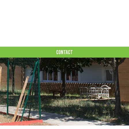
CONTACT