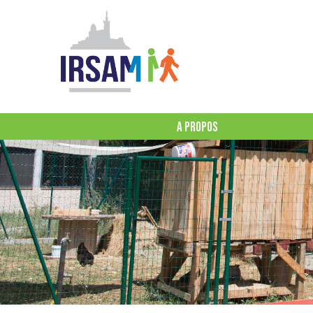
A PROPOS