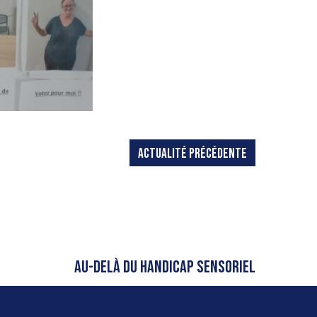
ACTUALITÉ PRÉCÉDENTE
AU-DELÀ DU HANDICAP SENSORIEL