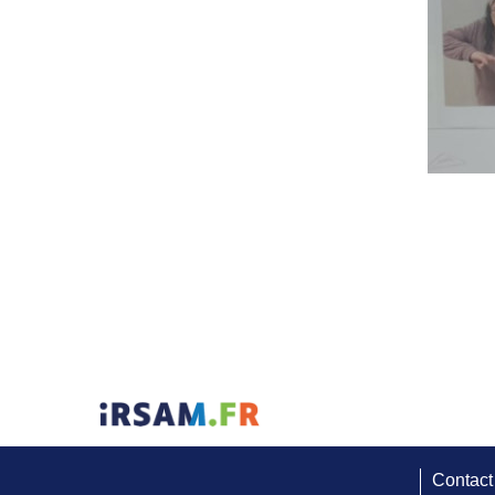
Contact