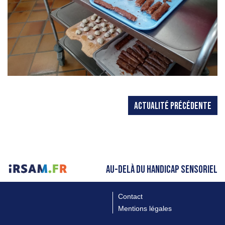
ACTUALITÉ PRÉCÉDENTE
AU-DELÀ DU HANDICAP SENSORIEL
Contact
Mentions légales