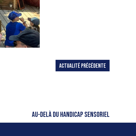
ACTUALITÉ PRÉCÉDENTE
AU-DELÀ DU HANDICAP SENSORIEL