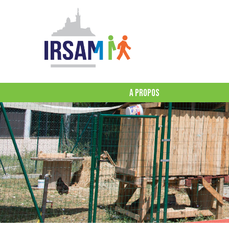
A PROPOS