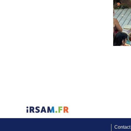
Contact