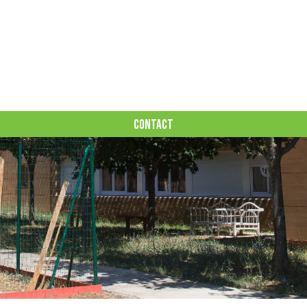
CONTACT