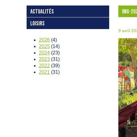
ACTUALITÉS
IMG-20
LOISIRS
9 avril 2
2026
(4)
2025
(14)
2024
(23)
2023
(31)
2022
(39)
2021
(31)