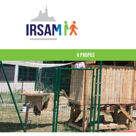
A PROPOS