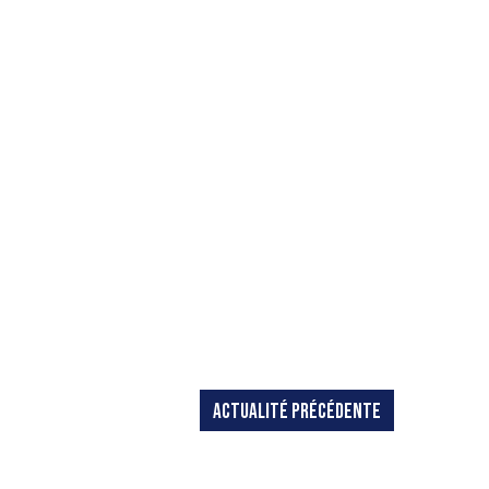
ACTUALITÉ PRÉCÉDENTE