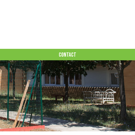
CONTACT