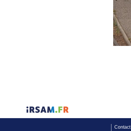
Contact