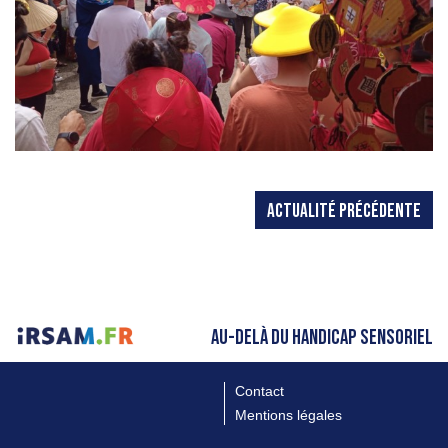
ACTUALITÉ PRÉCÉDENTE
AU-DELÀ DU HANDICAP SENSORIEL
Contact
Mentions légales