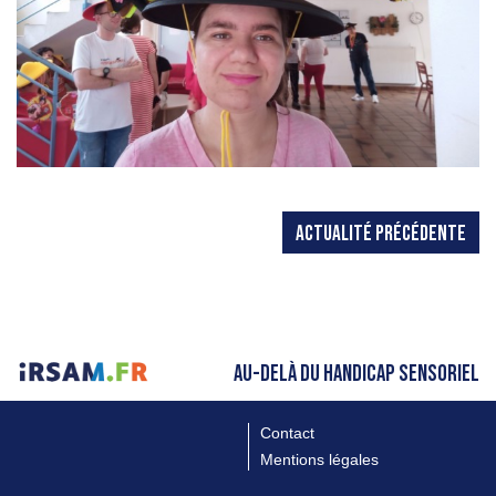
ACTUALITÉ PRÉCÉDENTE
AU-DELÀ DU HANDICAP SENSORIEL
Contact
Mentions légales