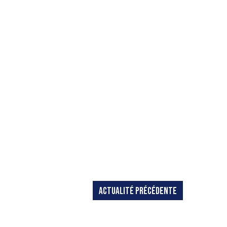
ACTUALITÉ PRÉCÉDENTE