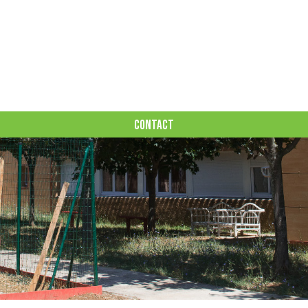
CONTACT