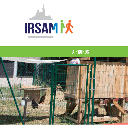
A PROPOS