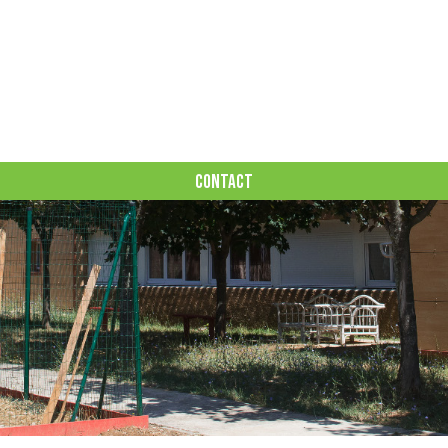
CONTACT