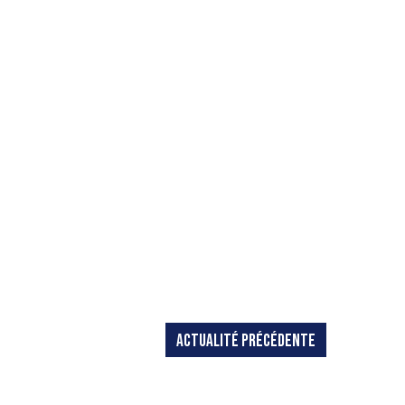
ACTUALITÉ PRÉCÉDENTE