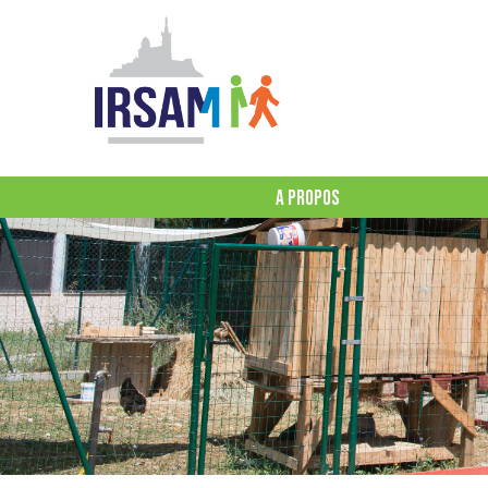
A PROPOS