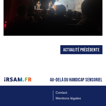
ACTUALITÉ PRÉCÉDENTE
AU-DELÀ DU HANDICAP SENSORIEL
Contact
Mentions légales