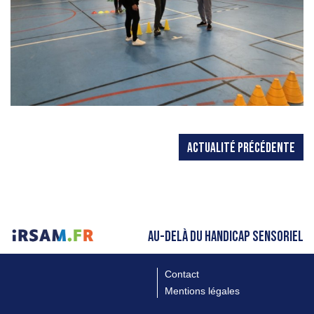
ACTUALITÉ PRÉCÉDENTE
AU-DELÀ DU HANDICAP SENSORIEL
Contact
Mentions légales