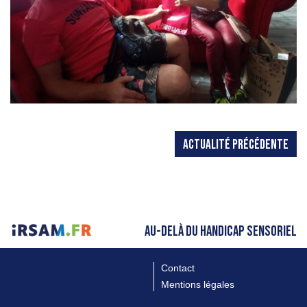
ACTUALITÉ PRÉCÉDENTE
AU-DELÀ DU HANDICAP SENSORIEL
Contact
Mentions légales