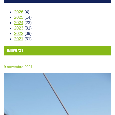
2026
(4)
2025
(14)
2024
(23)
2023
(31)
2022
(39)
2021
(31)
IMGP9731
9 novembre 2021