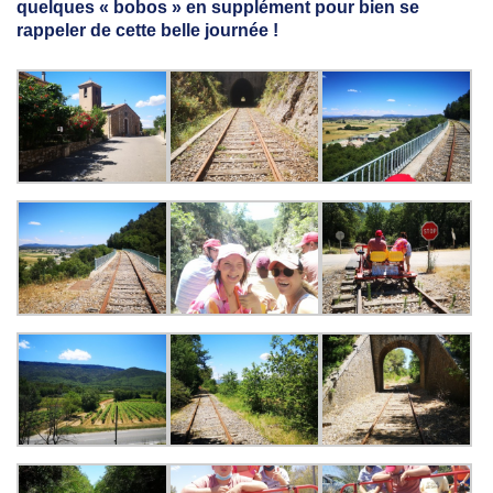
quelques « bobos » en supplément pour bien se
rappeler de cette belle journée !