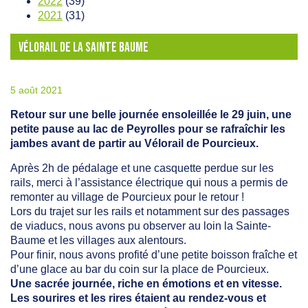
2022
(39)
2021
(31)
VÉLORAIL DE LA SAINTE BAUME
5 août 2021
Retour sur une belle journée ensoleillée le 29 juin, une
petite pause au lac de Peyrolles pour se rafraîchir les
jambes avant de partir au Vélorail de Pourcieux.
Après 2h de pédalage et une casquette perdue sur les
rails, merci à l’assistance électrique qui nous a permis de
remonter au village de Pourcieux pour le retour !
Lors du trajet sur les rails et notamment sur des passages
de viaducs, nous avons pu observer au loin la Sainte-
Baume et les villages aux alentours.
Pour finir, nous avons profité d’une petite boisson fraîche et
d’une glace au bar du coin sur la place de Pourcieux.
Une sacrée journée, riche en émotions et en vitesse.
Les sourires et les rires étaient au rendez-vous et