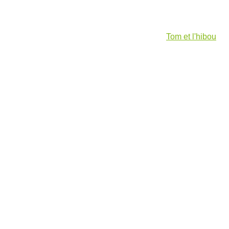
Tom et l'hibou