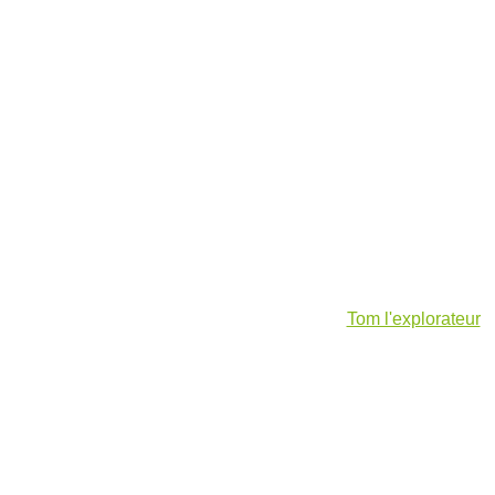
Tom l'explorateur