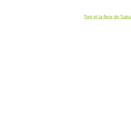
Tom et la fleur de Saku