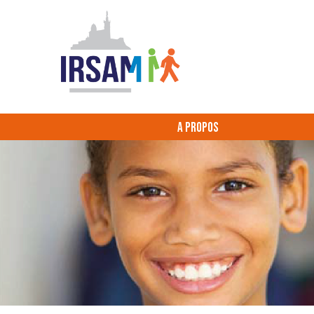
A PROPOS