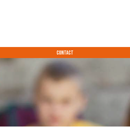
CONTACT