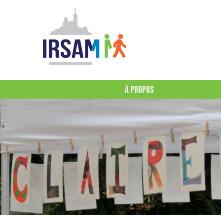
À PROPOS