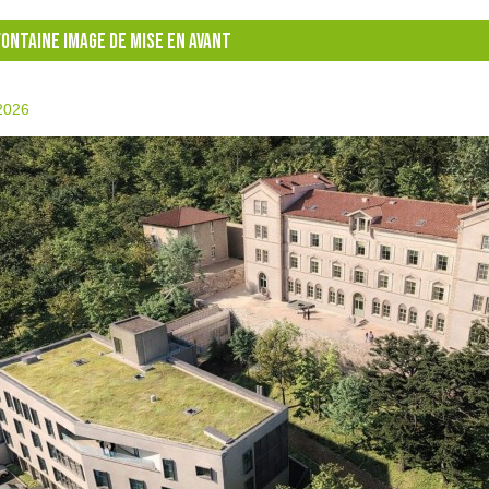
FONTAINE IMAGE DE MISE EN AVANT
2026