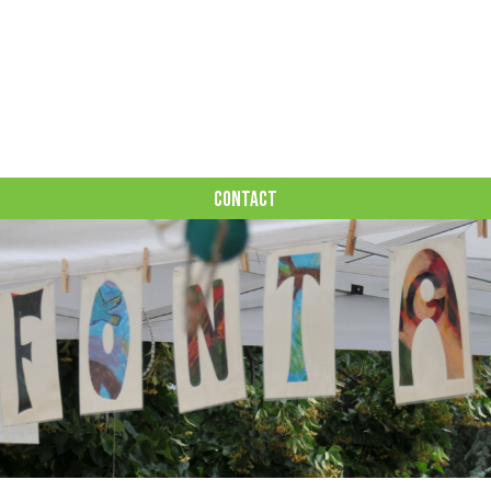
CONTACT