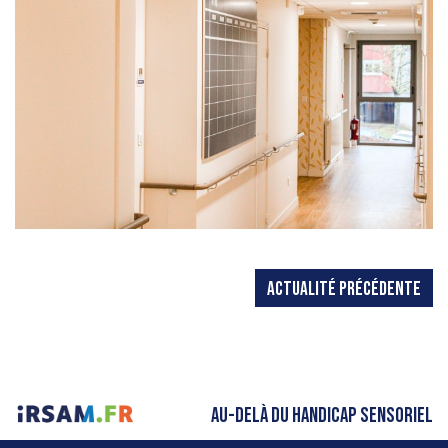
ACTUALITÉ PRÉCÉDENTE
AU-DELÀ DU HANDICAP SENSORIEL