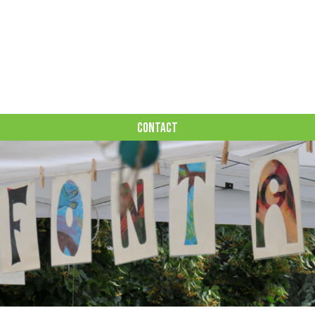
CONTACT