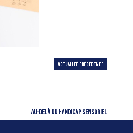
ACTUALITÉ PRÉCÉDENTE
AU-DELÀ DU HANDICAP SENSORIEL