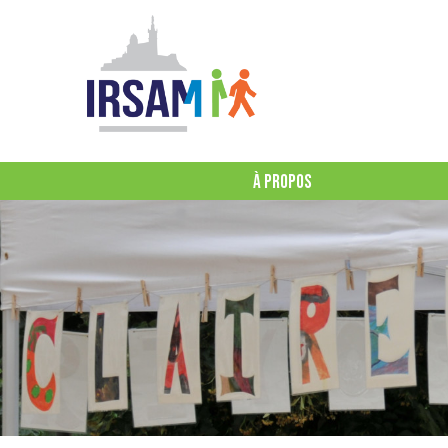
À PROPOS