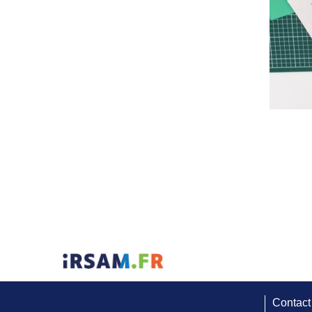
Contact