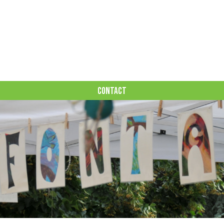
CONTACT