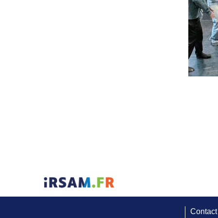
Contact