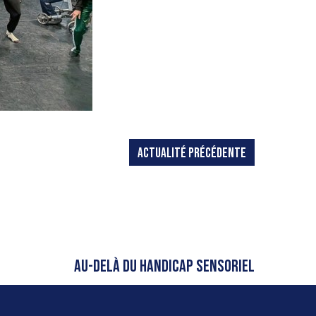
ACTUALITÉ PRÉCÉDENTE
AU-DELÀ DU HANDICAP SENSORIEL