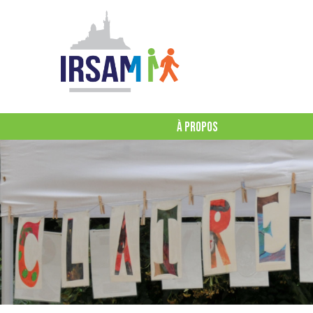
À PROPOS