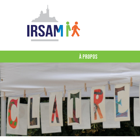
À PROPOS