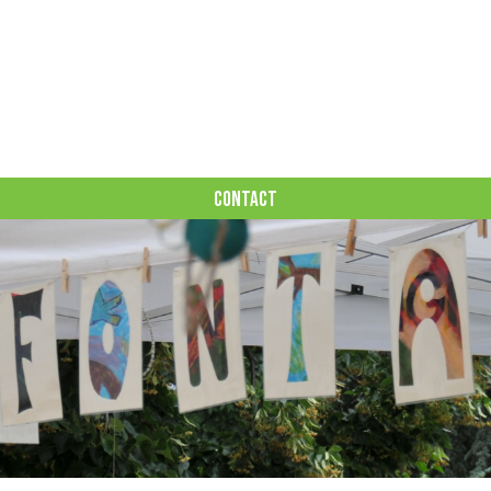
CONTACT