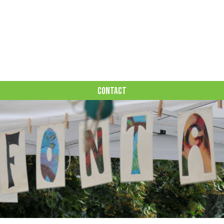
CONTACT