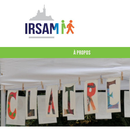
À PROPOS