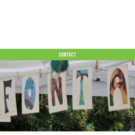
CONTACT