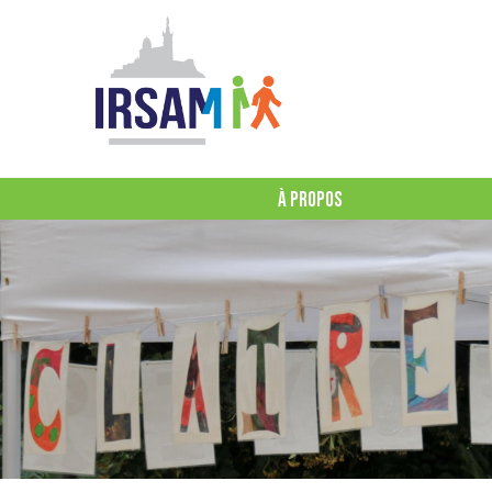
À PROPOS