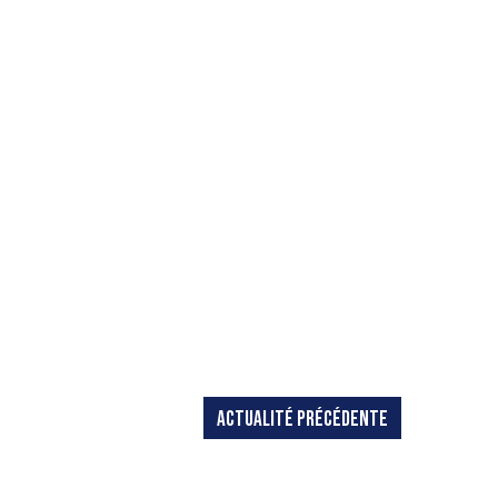
ACTUALITÉ PRÉCÉDENTE