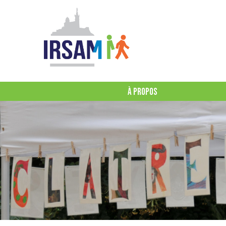
À PROPOS