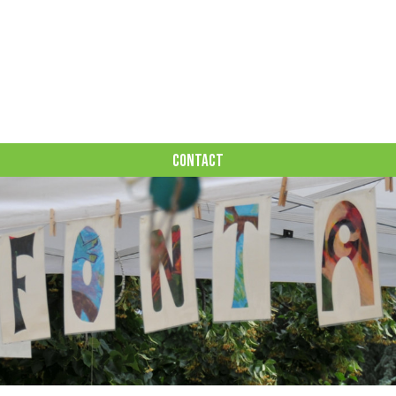
CONTACT