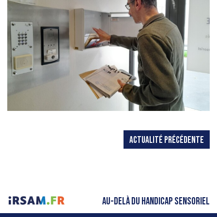
ACTUALITÉ PRÉCÉDENTE
AU-DELÀ DU HANDICAP SENSORIEL