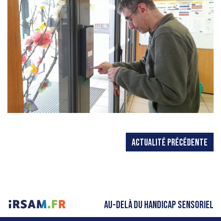
ACTUALITÉ PRÉCÉDENTE
AU-DELÀ DU HANDICAP SENSORIEL