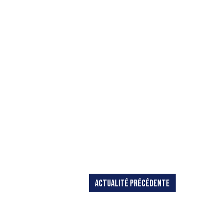
ACTUALITÉ PRÉCÉDENTE