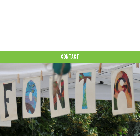
CONTACT