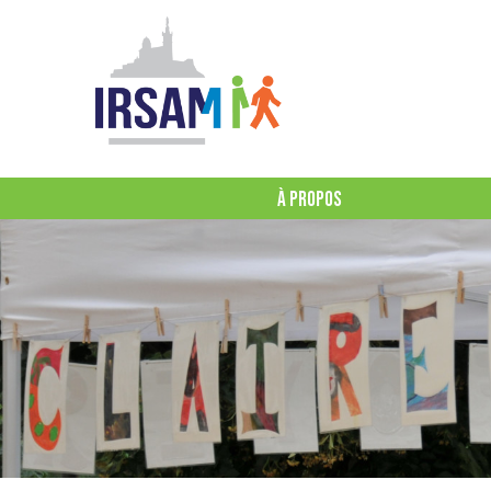
À PROPOS