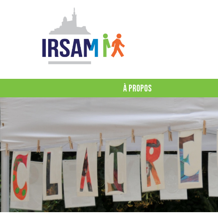
À PROPOS