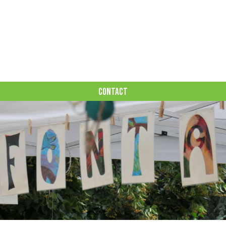
CONTACT