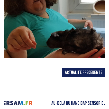
ACTUALITÉ PRÉCÉDENTE
AU-DELÀ DU HANDICAP SENSORIEL