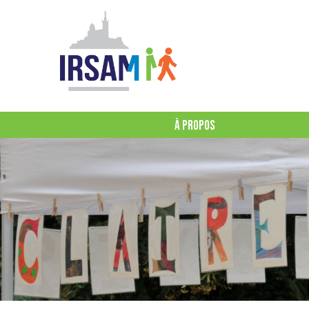
À PROPOS