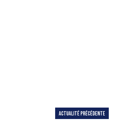
ACTUALITÉ PRÉCÉDENTE