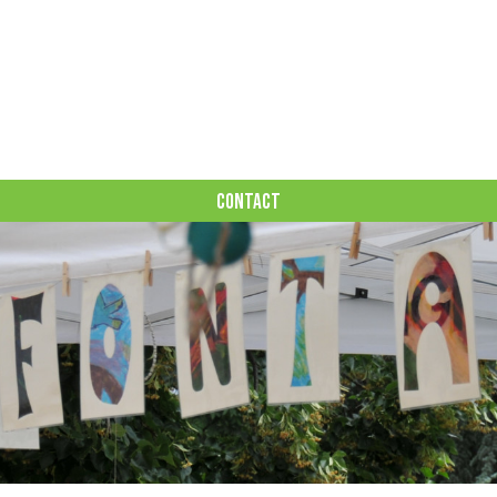
CONTACT