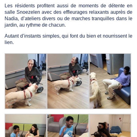
Les résidents profitent aussi de moments de détente en
salle Snoezelen avec des effleurages relaxants auprès de
Nadia, d’ateliers divers ou de marches tranquilles dans le
jardin, au rythme de chacun.
Autant d’instants simples, qui font du bien et nourrissent le
lien.