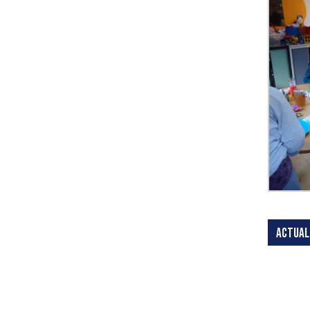
ACTUAL