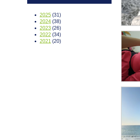
2025
(31)
2024
(38)
2023
(26)
2022
(34)
2021
(20)