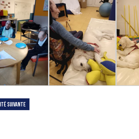
ITÉ SUIVANTE