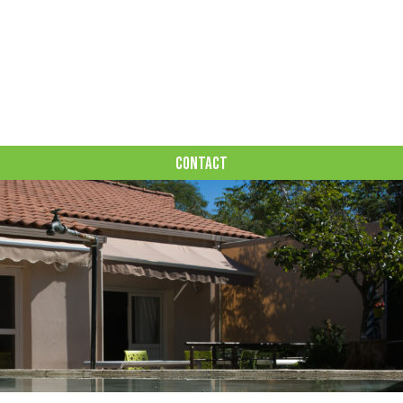
CONTACT