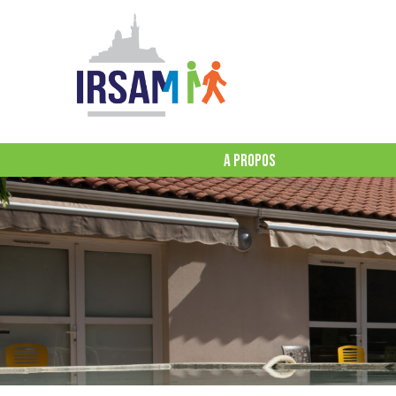
A PROPOS