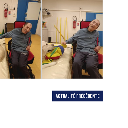
ACTUALITÉ PRÉCÉDENTE