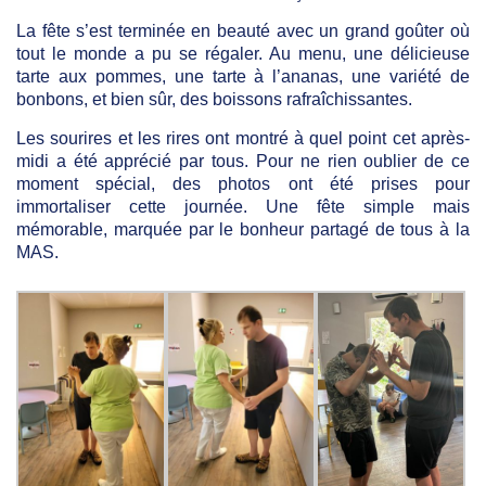
La fête s’est terminée en beauté avec un grand goûter où
tout le monde a pu se régaler. Au menu, une délicieuse
tarte aux pommes, une tarte à l’ananas, une variété de
bonbons, et bien sûr, des boissons rafraîchissantes.
Les sourires et les rires ont montré à quel point cet après-
midi a été apprécié par tous. Pour ne rien oublier de ce
moment spécial, des photos ont été prises pour
immortaliser cette journée. Une fête simple mais
mémorable, marquée par le bonheur partagé de tous à la
MAS.