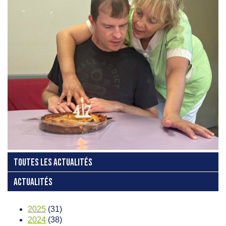
TOUTES LES ACTUALITÉS
ACTUALITÉS
2025
(31)
2024
(38)