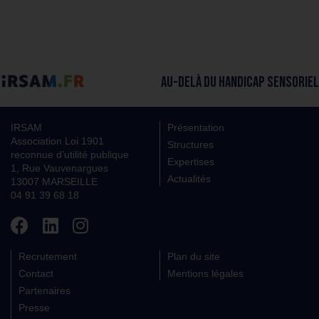
AU-DELÀ DU HANDICAP SENSORIEL
IRSAM
Présentation
Association Loi 1901
Structures
reconnue d’utilité publique
Expertises
1, Rue Vauvenargues
Actualités
13007 MARSEILLE
04 91 39 68 18
Recrutement
Plan du site
Contact
Mentions légales
Partenaires
Presse