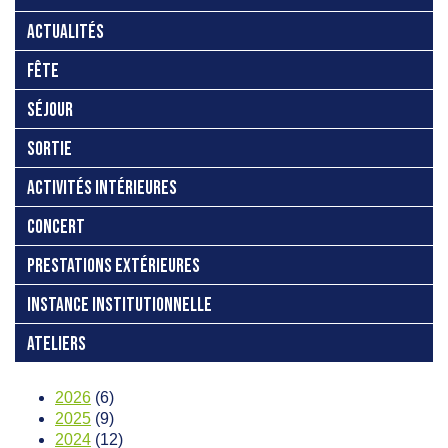
ACTUALITÉS
FÊTE
SÉJOUR
SORTIE
ACTIVITÉS INTÉRIEURES
CONCERT
PRESTATIONS EXTÉRIEURES
INSTANCE INSTITUTIONNELLE
ATELIERS
2026
(6)
2025
(9)
2024
(12)